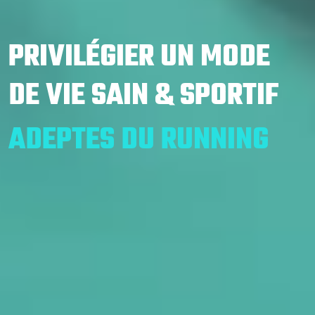
PRIVILÉGIER UN MODE
DE VIE SAIN & SPORTIF
ADEPTES DU RUNNING