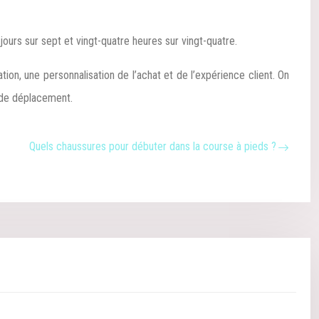
jours sur sept et vingt-quatre heures sur vingt-quatre.
ion, une personnalisation de l’achat et de l’expérience client. On
is de déplacement.
Quels chaussures pour débuter dans la course à pieds ?