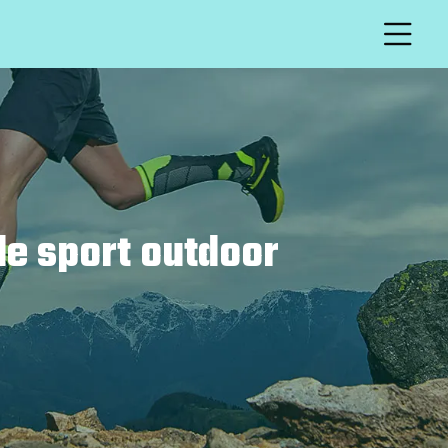
de sport outdoor