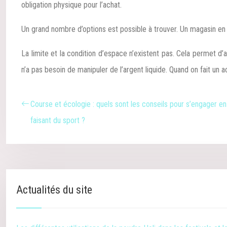
obligation physique pour l’achat.
Un grand nombre d’options est possible à trouver. Un magasin en li
La limite et la condition d’espace n’existent pas. Cela permet d’
n’a pas besoin de manipuler de l’argent liquide. Quand on fait un
Course et écologie : quels sont les conseils pour s’engager e
faisant du sport ?
Actualités du site