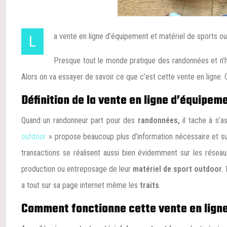
La vente en ligne d’équipement et matériel de sports o
Presque tout le monde pratique des randonnées et n’hé
Alors on va essayer de savoir ce que c’est cette vente en ligne.
Définition de la vente en ligne d’équipem
Quand un randonneur part pour des
randonnées,
il tache à s’a
outdoor
» propose beaucoup plus d’information nécessaire et suf
transactions se réalisent aussi bien évidemment sur les réseau
production ou entreposage de leur
matériel de sport outdoor
.
a tout sur sa page internet même les
traits
.
Comment fonctionne cette vente en ligne