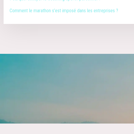
Comment le marathon s’est imposé dans les entreprises ?