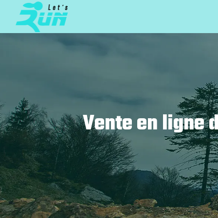
Vente en ligne 