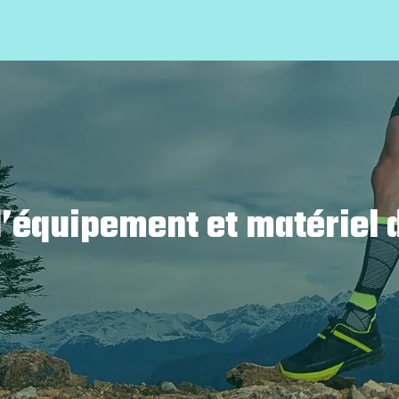
d’équipement et matériel 